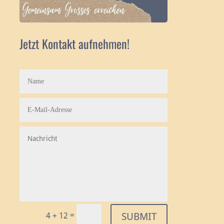
Jetzt Kontakt aufnehmen!
=
SUBMIT
4 + 12