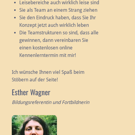
Leisebereiche auch wirklich leise sind
Sie als Team an einem Strang ziehen
Sie den Eindruck haben, dass Sie Ihr
Konzept jetzt auch wirklich leben
Die Teamstrukturen so sind, dass alle
gewinnen, dann vereinbaren Sie
einen kostenlosen online
Kennenlerntermin mit mir!
Ich wünsche Ihnen viel Spaß beim
Stöbern auf der Seite!
Esther Wagner
Bildungsreferentin und Fortbildnerin