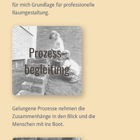
für mich Grundlage für professionelle
Raumgestaltung.
Gelungene Prozesse nehmen die
Zusammenhänge in den Blick und die
Menschen mit ins Boot.