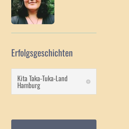
Erfolgsgeschichten
Kita Taka-Tuka-Land
Hamburg