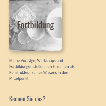
Meine Vorträge, Workshops und
Fortbildungen stellen den Einzelnen als
Konstrukteur seines Wissens in den
Mittelpunkt.
Kennen Sie das?