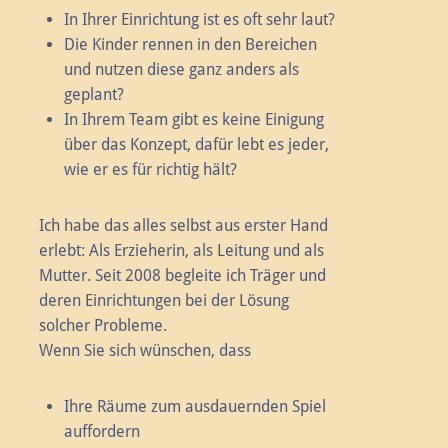
In Ihrer Einrichtung ist es oft sehr laut?
Die Kinder rennen in den Bereichen
und nutzen diese ganz anders als
geplant?
In Ihrem Team gibt es keine Einigung
über das Konzept, dafür lebt es jeder,
wie er es für richtig hält?
Ich habe das alles selbst aus erster Hand
erlebt: Als Erzieherin, als Leitung und als
Mutter. Seit 2008 begleite ich Träger und
deren Einrichtungen bei der Lösung
solcher Probleme.
Wenn Sie sich wünschen, dass
Ihre Räume zum ausdauernden Spiel
auffordern