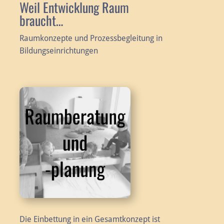
Weil Entwicklung Raum
braucht…
Raumkonzepte und Prozessbegleitung in
Bildungseinrichtungen
Die Einbettung in ein Gesamtkonzept ist